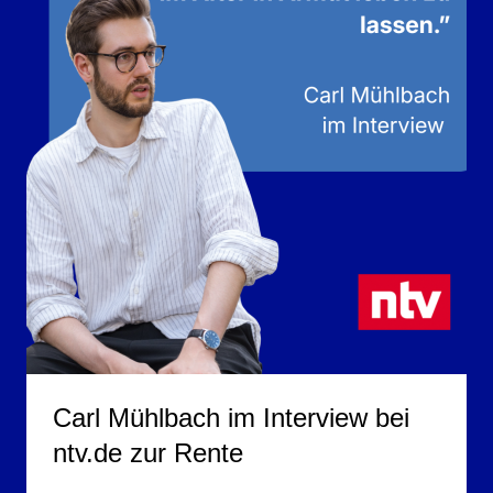
Carl Mühlbach im Interview bei
ntv.de zur Rente