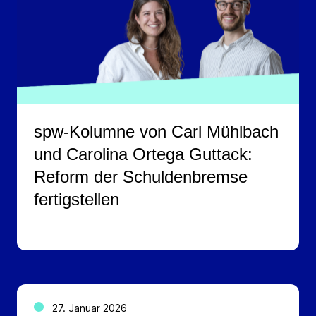
spw-Kolumne von Carl Mühlbach
und Carolina Ortega Guttack:
Reform der Schuldenbremse
fertigstellen
27. Januar 2026