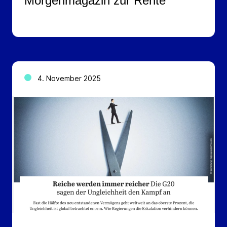
Morgenmagazin zur Rente
4. November 2025