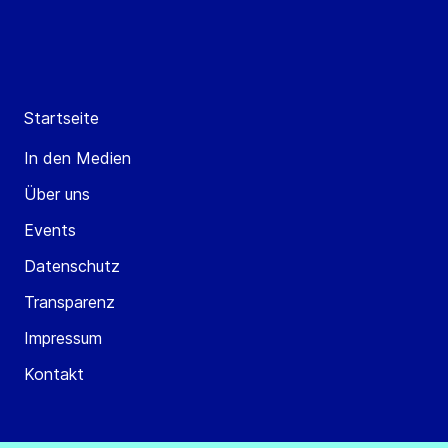
Startseite
In den Medien
Über uns
Events
Datenschutz
Transparenz
Impressum
Kontakt