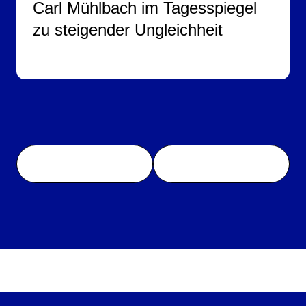
Carl Mühlbach im Tagesspiegel
zu steigender Ungleichheit