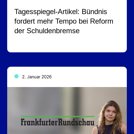
Tagesspiegel-Artikel: Bündnis
fordert mehr Tempo bei Reform
der Schuldenbremse
2. Januar 2026