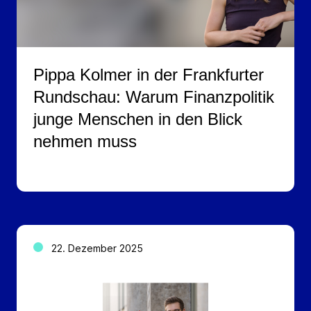
Pippa Kolmer in der Frankfurter
Rundschau: Warum Finanzpolitik
junge Menschen in den Blick
nehmen muss
22. Dezember 2025