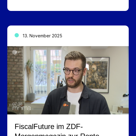
13. November 2025
FiscalFuture im ZDF-