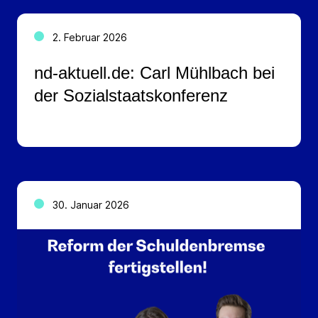
2. Februar 2026
nd-aktuell.de: Carl Mühlbach bei
der Sozialstaatskonferenz
30. Januar 2026