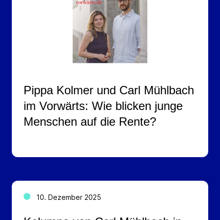
Pippa Kolmer und Carl Mühlbach
im Vorwärts: Wie blicken junge
Menschen auf die Rente?
10. Dezember 2025