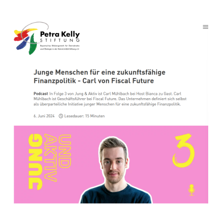
Link kopieren