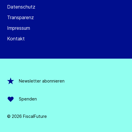
Datenschutz
Transparenz
Impressum
Kontakt
Newsletter abonnieren
Spenden
© 2026 FiscalFuture