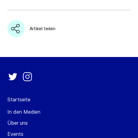
Artikel teilen
Startseite
In den Medien
Über uns
Events