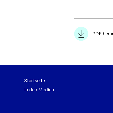
PDF heru
Startseite
In den Medien