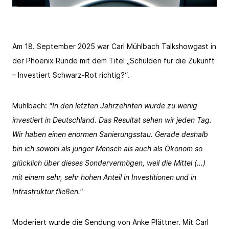
Am 18. September 2025 war Carl Mühlbach Talkshowgast in
der Phoenix Runde mit dem Titel „Schulden für die Zukunft
– Investiert Schwarz‑Rot richtig?“.
Mühlbach:
"In den letzten Jahrzehnten wurde zu wenig
investiert in Deutschland. Das Resultat sehen wir jeden Tag.
Wir haben einen enormen Sanierungsstau. Gerade deshalb
bin ich sowohl als junger Mensch als auch als Ökonom so
glücklich über dieses Sondervermögen, weil die Mittel (...)
mit einem sehr, sehr hohen Anteil in Investitionen und in
Infrastruktur fließen."
Moderiert wurde die Sendung von Anke Plättner. Mit Carl