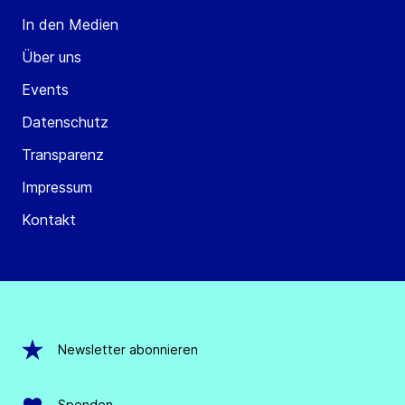
In den Medien
Über uns
Events
Datenschutz
Transparenz
Impressum
Kontakt
Newsletter abonnieren
Spenden