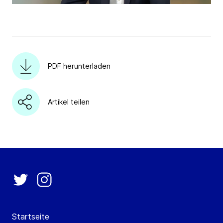
PDF herunterladen
Artikel teilen
Startseite