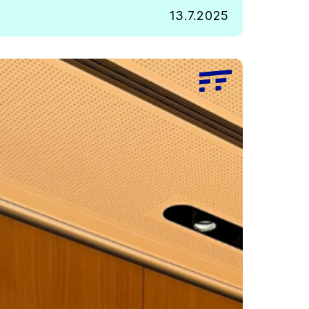
13.7.2025