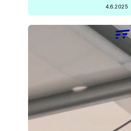
4.6.2025