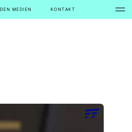
 DEN MEDIEN
KONTAKT