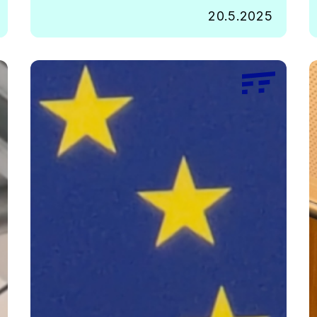
20.5.2025