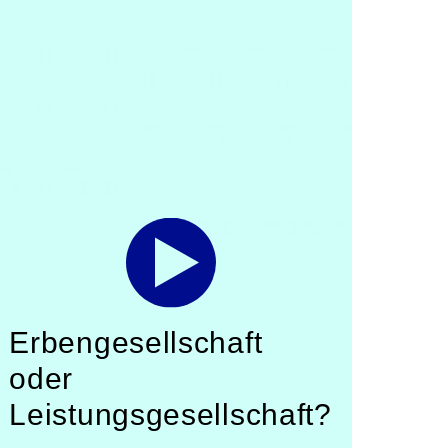
Erbengesellschaft
oder
Leistungsgesellschaft?