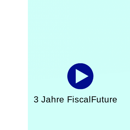
3 Jahre FiscalFuture