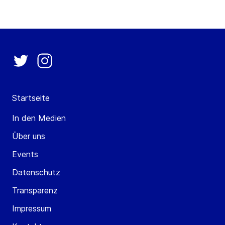
Startseite
In den Medien
Über uns
Events
Datenschutz
Transparenz
Impressum