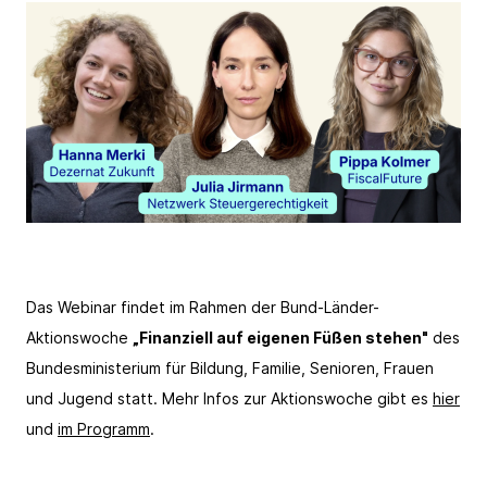
Das Webinar findet im Rahmen der Bund-Länder-
Aktionswoche
„Finanziell auf eigenen Füßen stehen"
des
Bundesministerium für Bildung, Familie, Senioren, Frauen
und Jugend statt. Mehr Infos zur Aktionswoche gibt es
hier
und
im Programm
.