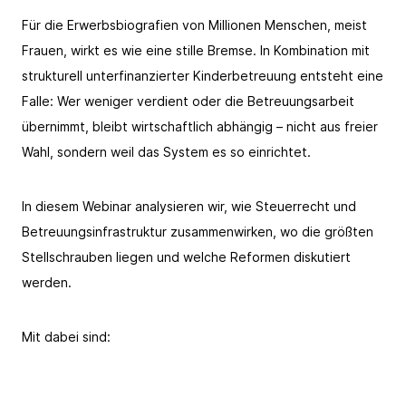
Für die Erwerbsbiografien von Millionen Menschen, meist
Frauen, wirkt es wie eine stille Bremse. In Kombination mit
strukturell unterfinanzierter Kinderbetreuung entsteht eine
Falle: Wer weniger verdient oder die Betreuungsarbeit
übernimmt, bleibt wirtschaftlich abhängig – nicht aus freier
Wahl, sondern weil das System es so einrichtet.
In diesem Webinar analysieren wir, wie Steuerrecht und
Betreuungsinfrastruktur zusammenwirken, wo die größten
Stellschrauben liegen und welche Reformen diskutiert
werden.
Mit dabei sind: