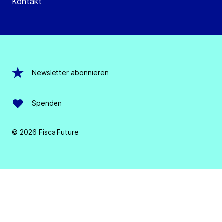
Kontakt
Newsletter abonnieren
Spenden
© 2026 FiscalFuture